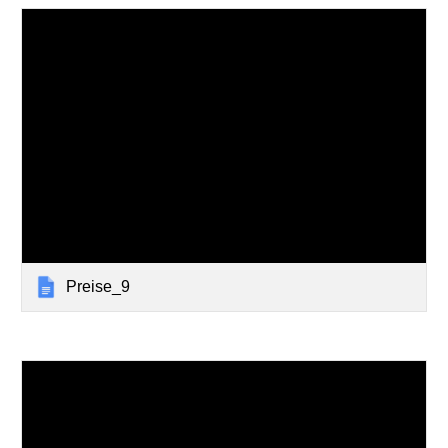
Preise_9