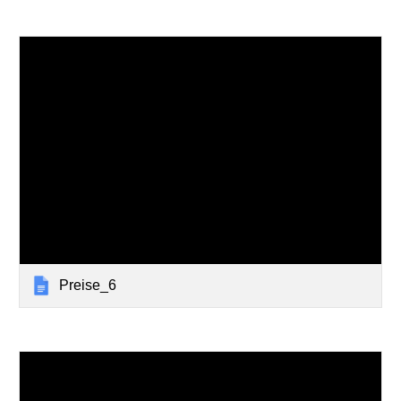
Preise_6