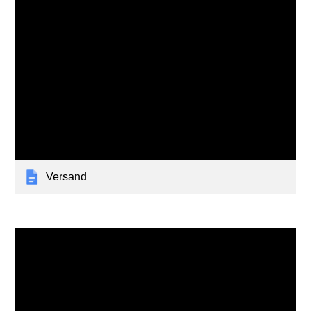
Versand