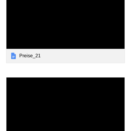
Preise_21