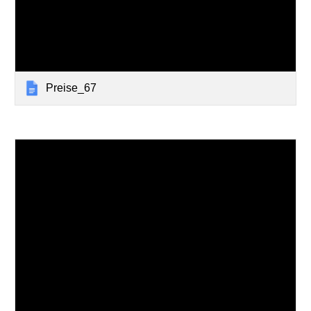
Preise_67