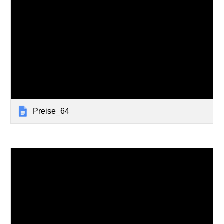
Preise_64