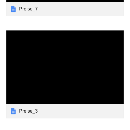
Preise_7
Preise_3