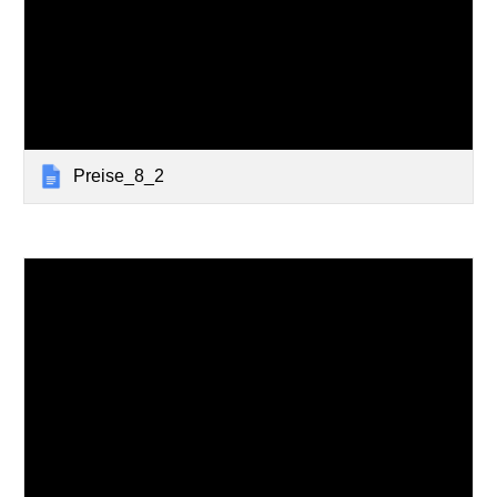
Preise_8_2