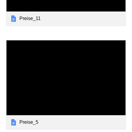
Preise_11
Preise_5